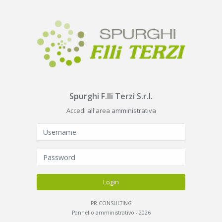
Spurghi F.lli Terzi S.r.l.
Accedi all'area amministrativa
Login
PR CONSULTING
Pannello amministrativo - 2026